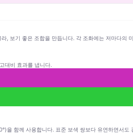
라, 보기 좋은 조합을 만듭니다. 각 조화에는 저마다의 
 고대비 효과를 냅니다.
30°)을 함께 사용합니다. 표준 보색 쌍보다 유연하면서도