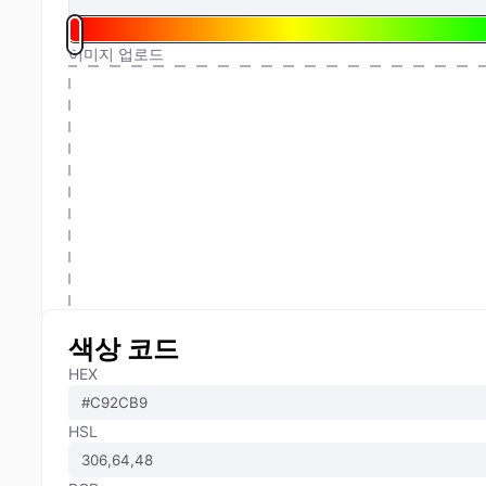
이미지 업로드
색상 코드
HEX
HSL