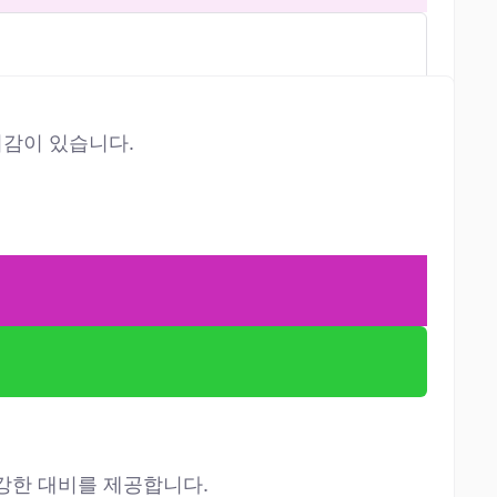
미감이 있습니다.
 강한 대비를 제공합니다.