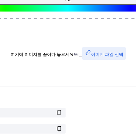
여기에 이미지를 끌어다 놓으세요
또는
이미지 파일 선택