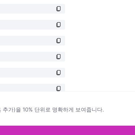
 추가)을 10% 단위로 명확하게 보여줍니다.