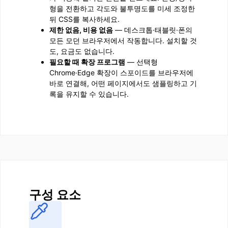
형을 전환하고 각도와 불투명도를 미세 조정한
뒤 CSS를 복사하세요.
제한 없음, 비용 없음
— 데스크톱·태블릿·폰의
모든 모던 브라우저에서 작동합니다. 설치할 것
도, 요금도 없습니다.
필요할 때 확장 프로그램
— 선택형
Chrome·Edge 확장이 스포이드를 브라우저에
바로 연결해, 어떤 페이지에서도 샘플링하고 기
록을 유지할 수 있습니다.
구성 요소