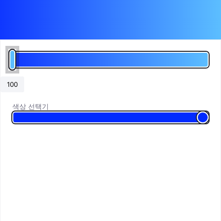
색상 선택기