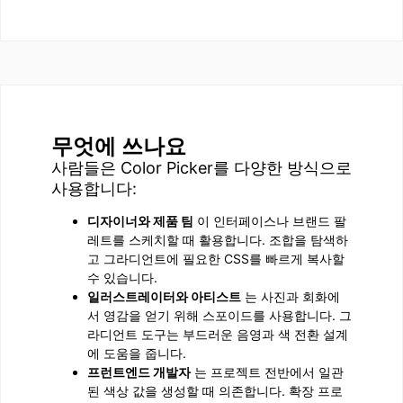
무엇에 쓰나요
사람들은 Color Picker를 다양한 방식으로
사용합니다:
디자이너와 제품 팀
이 인터페이스나 브랜드 팔
레트를 스케치할 때 활용합니다. 조합을 탐색하
고 그라디언트에 필요한 CSS를 빠르게 복사할
수 있습니다.
일러스트레이터와 아티스트
는 사진과 회화에
서 영감을 얻기 위해 스포이드를 사용합니다. 그
라디언트 도구는 부드러운 음영과 색 전환 설계
에 도움을 줍니다.
프런트엔드 개발자
는 프로젝트 전반에서 일관
된 색상 값을 생성할 때 의존합니다. 확장 프로