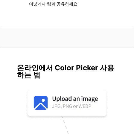
여넣거나 팀과 공유하세요.
온라인에서 Color Picker 사용
하는 법