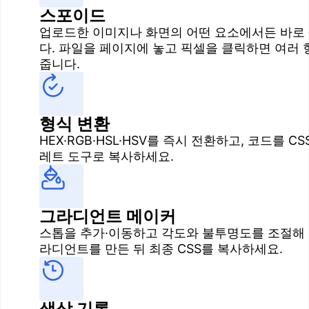
스포이드
업로드한 이미지나 화면의 어떤 요소에서든 바로
다. 파일을 페이지에 놓고 픽셀을 클릭하면 여러 
줍니다.
형식 변환
HEX·RGB·HSL·HSV를 즉시 전환하고, 코드를 C
레트 도구로 복사하세요.
그라디언트 메이커
스톱을 추가·이동하고 각도와 불투명도를 조절해 
라디언트를 만든 뒤 최종 CSS를 복사하세요.
색상 기록