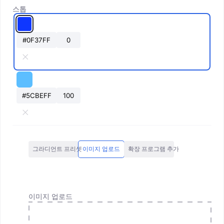
스톱
그라디언트 프리셋
이미지 업로드
확장 프로그램 추가
이미지 업로드