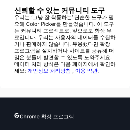
신뢰할 수 있는 커뮤니티 도구
우리는 ‘그냥 잘 작동하는’ 단순한 도구가 필
요해 Color Picker를 만들었습니다. 이 도구
는 커뮤니티 프로젝트로, 앞으로도 항상 무
료입니다. 우리는 사용자의 데이터를 수집하
거나 판매하지 않습니다. 유용했다면 확장
프로그램을 설치하거나 사이트를 공유해 더
많은 분들이 발견할 수 있도록 도와주세요.
데이터 처리 방식은 다음 페이지에서 확인하
세요:
개인정보 처리방침
,
이용 약관
.
Chrome 확장 프로그램