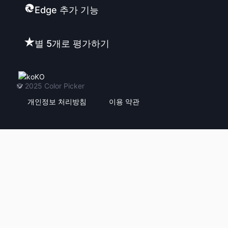
Edge 추가 기능
별 5개로 평가하기
KO
© 2025
Color Picker
개인정보 처리방침
이용 약관