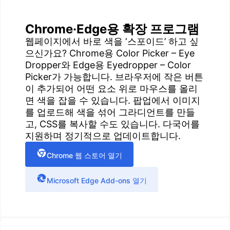
Chrome·Edge용 확장 프로그램
웹페이지에서 바로 색을 ‘스포이드’ 하고 싶
으신가요? Chrome용 Color Picker – Eye
Dropper와 Edge용 Eyedropper – Color
Picker가 가능합니다. 브라우저에 작은 버튼
이 추가되어 어떤 요소 위로 마우스를 올리
면 색을 잡을 수 있습니다. 팝업에서 이미지
를 업로드해 색을 섞어 그라디언트를 만들
고, CSS를 복사할 수도 있습니다. 다국어를
지원하며 정기적으로 업데이트합니다.
Chrome 웹 스토어 열기
Microsoft Edge Add-ons 열기