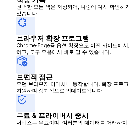
선택한 모든 색은 저장되어, 나중에 다시 확인하
있습니다.
브라우저 확장 프로그램
Chrome·Edge용 옵션 확장으로 어떤 사이트에
하고, 도구 모음에서 바로 열 수 있습니다.
보편적 접근
모던 브라우저 어디서나 동작합니다. 확장 프로
지원하며 정기적으로 업데이트됩니다.
무료 & 프라이버시 중시
서비스는 무료이며, 여러분의 데이터를 거래하지