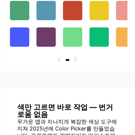
색만 고르면 바로 작업 — 번거
로움 없음
무거운 앱과 지나치게 복잡한 색상 도구에
지쳐 2025년에 Color Picker를 만들었습