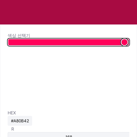
색상 선택기
HEX
R