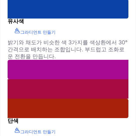
유사색
그라디언트 만들기
밝기와 채도가 비슷한 색 3가지를 색상환에서 30°
간격으로 배치하는 조합입니다. 부드럽고 조화로
운 전환을 만듭니다.
단색
그라디언트 만들기