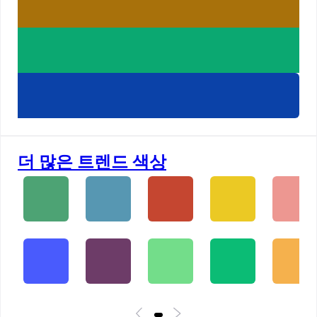
더 많은 트렌드 색상