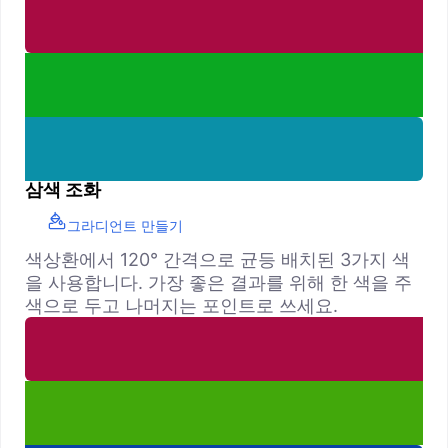
삼색 조화
그라디언트 만들기
색상환에서 120° 간격으로 균등 배치된 3가지 색
을 사용합니다. 가장 좋은 결과를 위해 한 색을 주
색으로 두고 나머지는 포인트로 쓰세요.