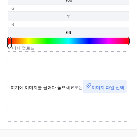
G
B
이미지 업로드
여기에 이미지를 끌어다 놓으세요
또는
이미지 파일 선택