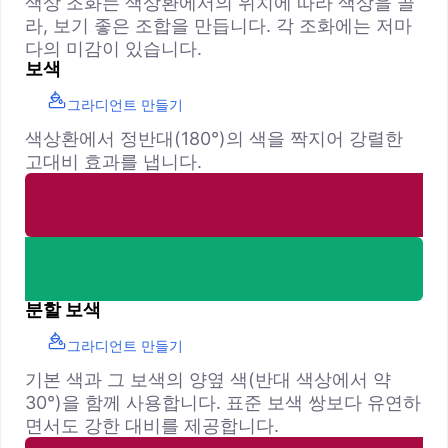
색상 조화는 색상환에서의 위치에 따라 색상을 골
라, 보기 좋은 조합을 만듭니다. 각 조화에는 저마
다의 미감이 있습니다.
보색
그라디언트 만들기
색상환에서 정반대(180°)의 색을 짝지어 강렬한
고대비 효과를 냅니다.
분할 보색
그라디언트 만들기
기본 색과 그 보색의 양옆 색(반대 색상에서 약
30°)을 함께 사용합니다. 표준 보색 쌍보다 유연하
면서도 강한 대비를 제공합니다.