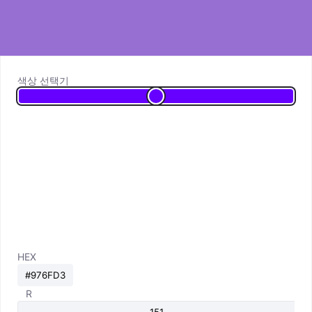
색상 선택기
HEX
R