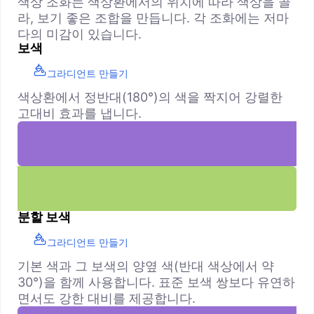
색상 조화는 색상환에서의 위치에 따라 색상을 골
라, 보기 좋은 조합을 만듭니다. 각 조화에는 저마
다의 미감이 있습니다.
보색
그라디언트 만들기
색상환에서 정반대(180°)의 색을 짝지어 강렬한
고대비 효과를 냅니다.
분할 보색
그라디언트 만들기
기본 색과 그 보색의 양옆 색(반대 색상에서 약
30°)을 함께 사용합니다. 표준 보색 쌍보다 유연하
면서도 강한 대비를 제공합니다.