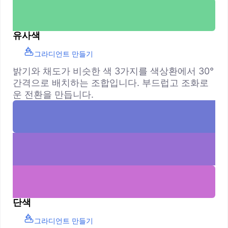
유사색
그라디언트 만들기
밝기와 채도가 비슷한 색 3가지를 색상환에서 30°
간격으로 배치하는 조합입니다. 부드럽고 조화로
운 전환을 만듭니다.
단색
그라디언트 만들기