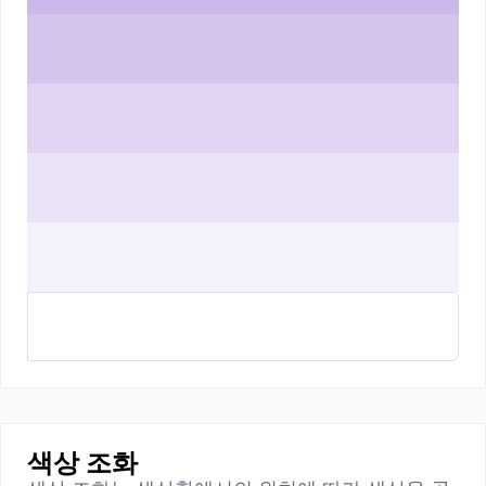
색상 조화