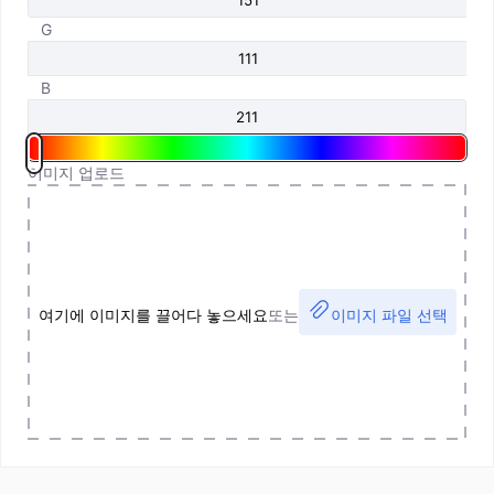
G
B
이미지 업로드
여기에 이미지를 끌어다 놓으세요
또는
이미지 파일 선택