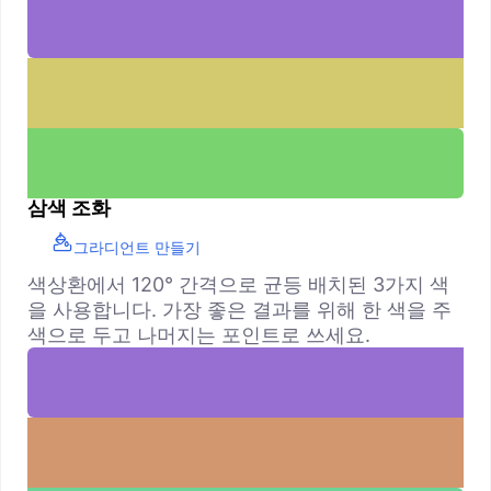
삼색 조화
그라디언트 만들기
색상환에서 120° 간격으로 균등 배치된 3가지 색
을 사용합니다. 가장 좋은 결과를 위해 한 색을 주
색으로 두고 나머지는 포인트로 쓰세요.