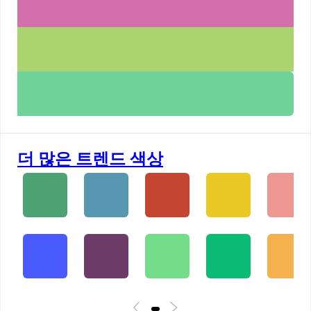
더 많은 트렌드 색상