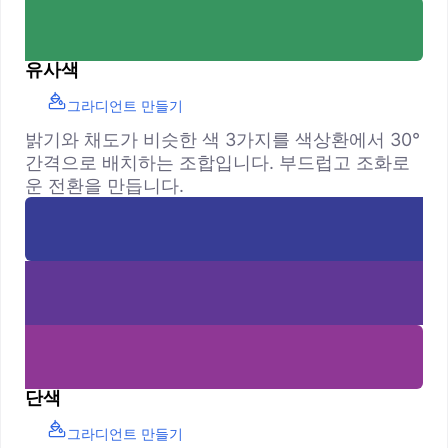
유사색
그라디언트 만들기
밝기와 채도가 비슷한 색 3가지를 색상환에서 30°
간격으로 배치하는 조합입니다. 부드럽고 조화로
운 전환을 만듭니다.
단색
그라디언트 만들기