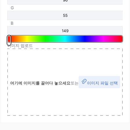
G
B
이미지 업로드
여기에 이미지를 끌어다 놓으세요
또는
이미지 파일 선택