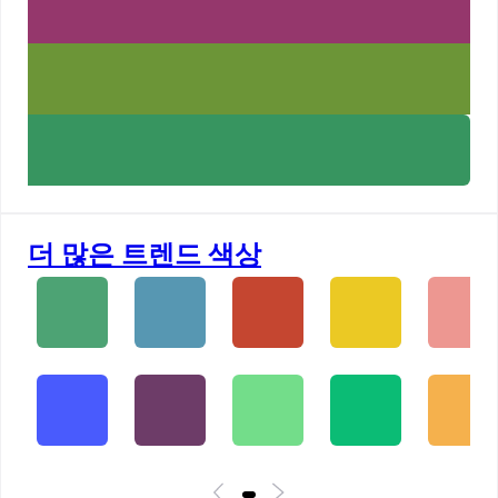
더 많은 트렌드 색상