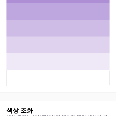
색상 조화