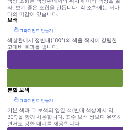
색상 조화는 색상환에서의 위치에 따라 색상을 골
라, 보기 좋은 조합을 만듭니다. 각 조화에는 저마
다의 미감이 있습니다.
보색
그라디언트 만들기
색상환에서 정반대(180°)의 색을 짝지어 강렬한
고대비 효과를 냅니다.
분할 보색
그라디언트 만들기
기본 색과 그 보색의 양옆 색(반대 색상에서 약
30°)을 함께 사용합니다. 표준 보색 쌍보다 유연하
면서도 강한 대비를 제공합니다.