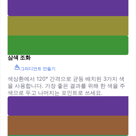
삼색 조화
그라디언트 만들기
색상환에서 120° 간격으로 균등 배치된 3가지 색
을 사용합니다. 가장 좋은 결과를 위해 한 색을 주
색으로 두고 나머지는 포인트로 쓰세요.