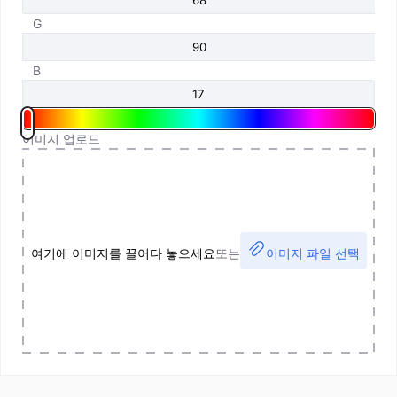
G
B
이미지 업로드
여기에 이미지를 끌어다 놓으세요
또는
이미지 파일 선택