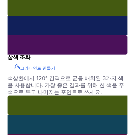
삼색 조화
그라디언트 만들기
색상환에서 120° 간격으로 균등 배치된 3가지 색
을 사용합니다. 가장 좋은 결과를 위해 한 색을 주
색으로 두고 나머지는 포인트로 쓰세요.