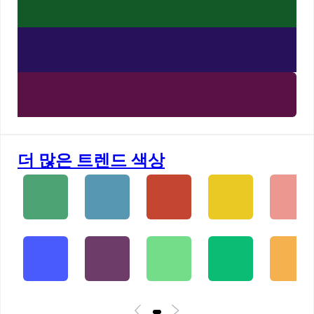
더 많은 트렌드 색상