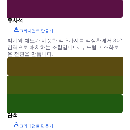
유사색
그라디언트 만들기
밝기와 채도가 비슷한 색 3가지를 색상환에서 30°
간격으로 배치하는 조합입니다. 부드럽고 조화로
운 전환을 만듭니다.
단색
그라디언트 만들기