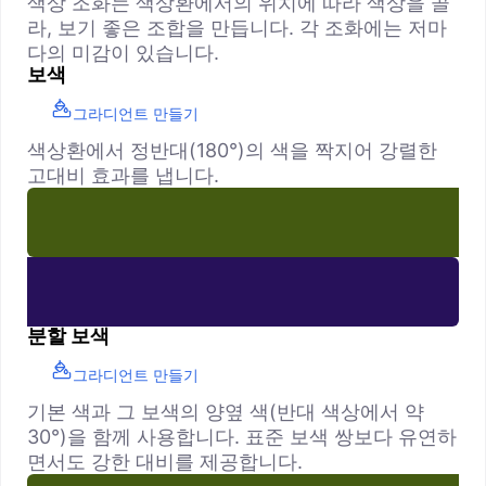
색상 조화는 색상환에서의 위치에 따라 색상을 골
라, 보기 좋은 조합을 만듭니다. 각 조화에는 저마
다의 미감이 있습니다.
보색
그라디언트 만들기
색상환에서 정반대(180°)의 색을 짝지어 강렬한
고대비 효과를 냅니다.
분할 보색
그라디언트 만들기
기본 색과 그 보색의 양옆 색(반대 색상에서 약
30°)을 함께 사용합니다. 표준 보색 쌍보다 유연하
면서도 강한 대비를 제공합니다.