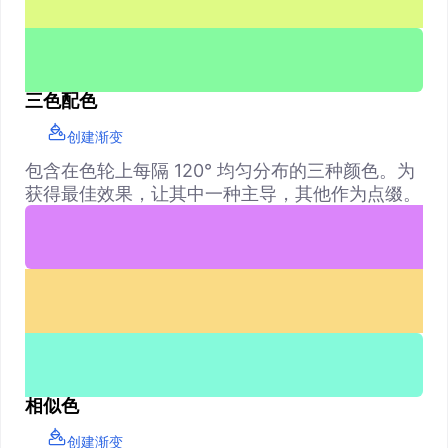
三色配色
创建渐变
包含在色轮上每隔 120° 均匀分布的三种颜色。为
获得最佳效果，让其中一种主导，其他作为点缀。
相似色
创建渐变