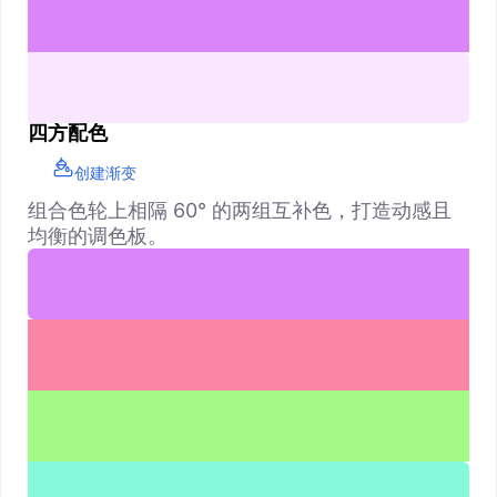
四方配色
创建渐变
组合色轮上相隔 60° 的两组互补色，打造动感且
均衡的调色板。