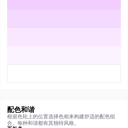
配色和谐
根据色轮上的位置选择色相来构建舒适的配色组
合。每种和谐都有其独特风格。