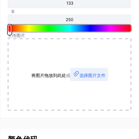
B
上传图片
将图片拖放到此处
或
选择图片文件