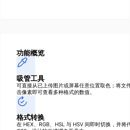
功能概览
吸管工具
可直接从已上传图片或屏幕任意位置取色；将文
击像素即可查看多种格式的数值。
格式转换
在 HEX、RGB、HSL 与 HSV 间即时切换，并