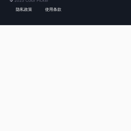
© 2025
Color Picker
隐私政策
使用条款