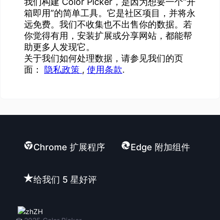
我们构建 Color Picker，是因为想要一个“开
箱即用”的简单工具。它是社区项目，并将永
远免费。我们不收集也不出售你的数据。若
你觉得有用，安装扩展或分享网站，都能帮
助更多人发现它。
关于我们如何处理数据，请参见我们的页
面：
隐私政策
,
使用条款
.
Chrome 扩展程序
Edge 附加组件
给我们 5 星好评
ZH