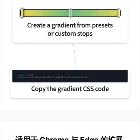
适用于 Chrome 与 Edge 的扩展