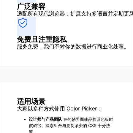
广泛兼容
适配所有现代浏览器；扩展支持多语言并定期更
免费且注重隐私
服务免费，我们不对你的数据进行商业化处理。
适用场景
大家以多种方式使用 Color Picker：
设计师与产品团队
在勾勒界面或品牌调色板时
依赖它。探索组合与复制渐变的 CSS 十分快
速。