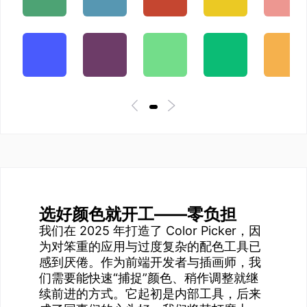
选好颜色就开工——零负担
我们在 2025 年打造了 Color Picker，因
为对笨重的应用与过度复杂的配色工具已
感到厌倦。作为前端开发者与插画师，我
们需要能快速“捕捉”颜色、稍作调整就继
续前进的方式。它起初是内部工具，后来