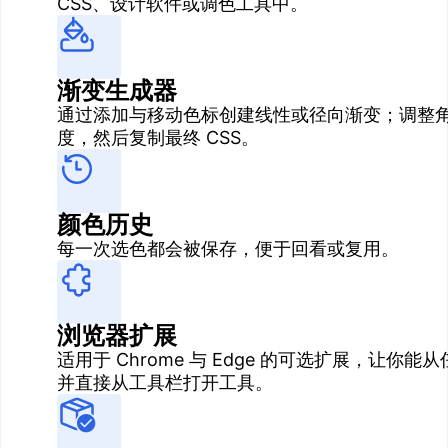
CSS、设计软件或调色工具中。
渐变生成器
通过添加与移动色标创建线性或径向渐变；调整
度，然后复制最终 CSS。
颜色历史
每一次选色都会被保存，便于回看或复用。
浏览器扩展
适用于 Chrome 与 Edge 的可选扩展，让你
并直接从工具栏打开工具。