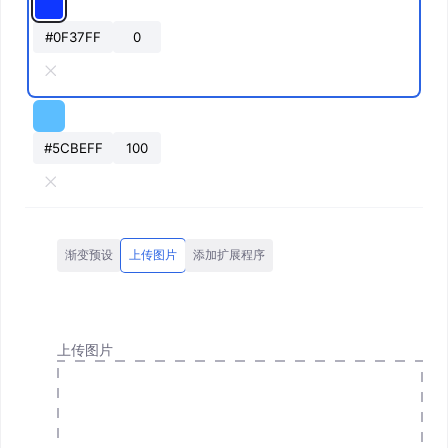
渐变预设
上传图片
添加扩展程序
上传图片