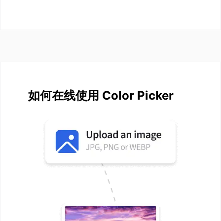
如何在线使用 Color Picker