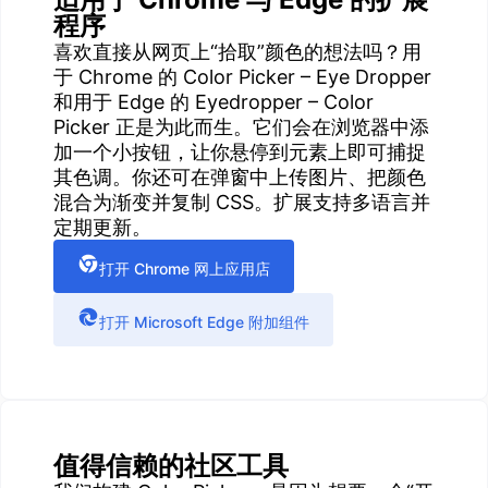
程序
喜欢直接从网页上“拾取”颜色的想法吗？用
于 Chrome 的 Color Picker – Eye Dropper
和用于 Edge 的 Eyedropper – Color
Picker 正是为此而生。它们会在浏览器中添
加一个小按钮，让你悬停到元素上即可捕捉
其色调。你还可在弹窗中上传图片、把颜色
混合为渐变并复制 CSS。扩展支持多语言并
定期更新。
打开 Chrome 网上应用店
打开 Microsoft Edge 附加组件
值得信赖的社区工具