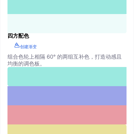
四方配色
创建渐变
组合色轮上相隔 60° 的两组互补色，打造动感且
均衡的调色板。