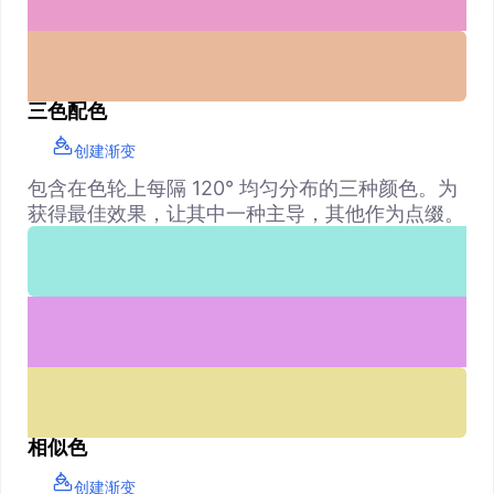
三色配色
创建渐变
包含在色轮上每隔 120° 均匀分布的三种颜色。为
获得最佳效果，让其中一种主导，其他作为点缀。
相似色
创建渐变