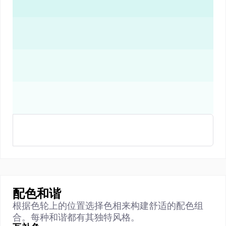
配色和谐
根据色轮上的位置选择色相来构建舒适的配色组
合。每种和谐都有其独特风格。