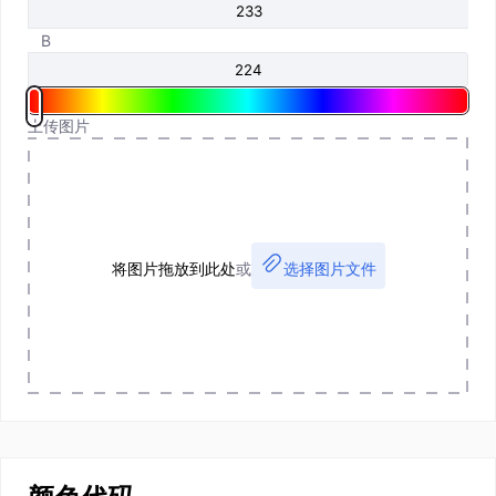
B
上传图片
将图片拖放到此处
或
选择图片文件