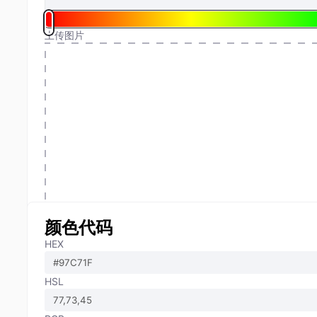
上传图片
颜色代码
HEX
HSL