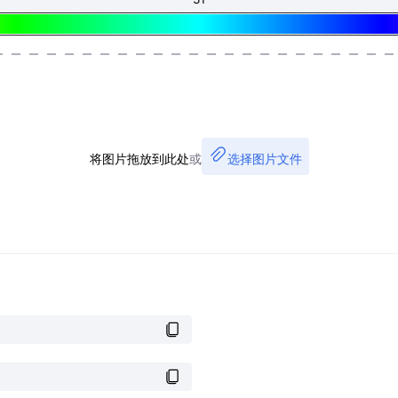
将图片拖放到此处
或
选择图片文件