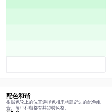
配色和谐
根据色轮上的位置选择色相来构建舒适的配色组
合。每种和谐都有其独特风格。