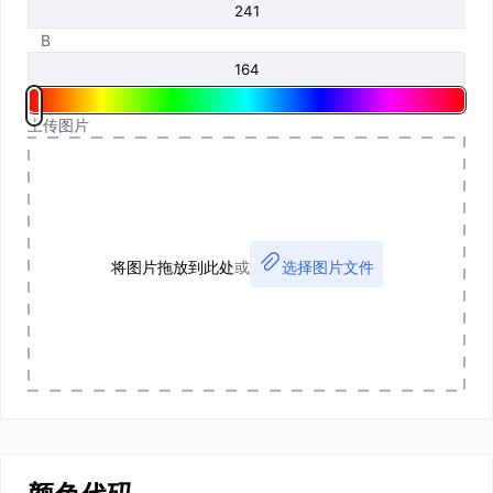
B
上传图片
将图片拖放到此处
或
选择图片文件