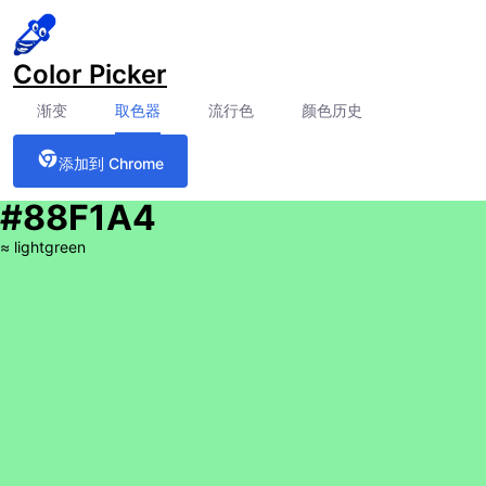
Color Picker
渐变
取色器
流行色
颜色历史
添加到 Chrome
#88F1A4
≈
lightgreen