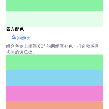
四方配色
创建渐变
组合色轮上相隔 60° 的两组互补色，打造动感且
均衡的调色板。