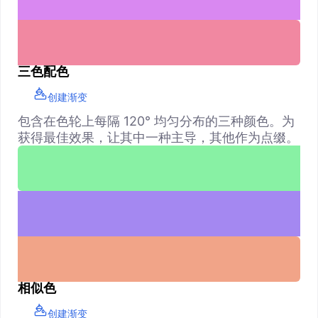
三色配色
创建渐变
包含在色轮上每隔 120° 均匀分布的三种颜色。为
获得最佳效果，让其中一种主导，其他作为点缀。
相似色
创建渐变