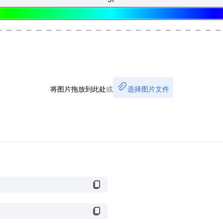
将图片拖放到此处
或
选择图片文件