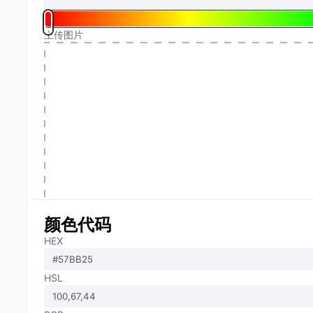
上传图片
颜色代码
HEX
HSL