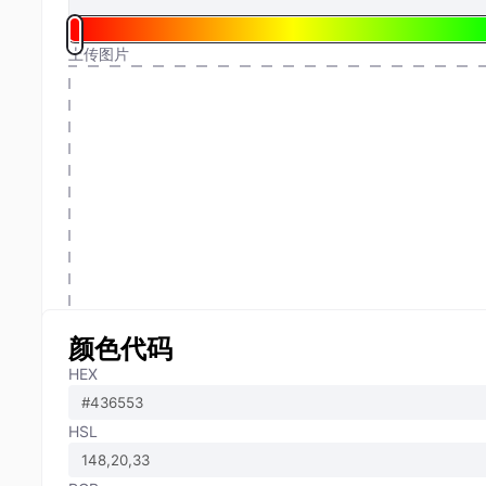
上传图片
颜色代码
HEX
HSL