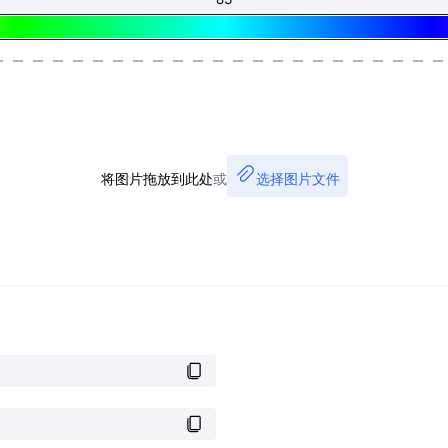
将图片拖放到此处
或
选择图片文件