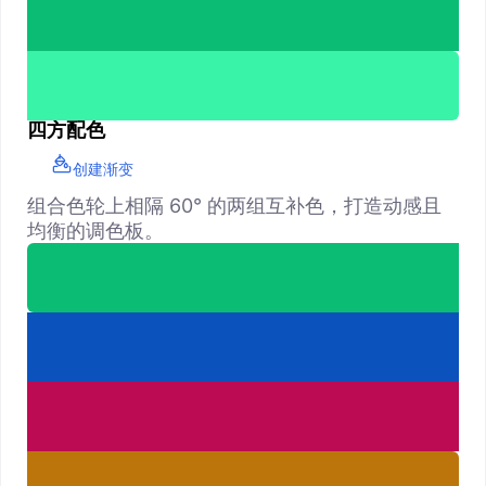
四方配色
创建渐变
组合色轮上相隔 60° 的两组互补色，打造动感且
均衡的调色板。