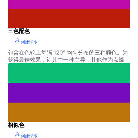
三色配色
创建渐变
包含在色轮上每隔 120° 均匀分布的三种颜色。为
获得最佳效果，让其中一种主导，其他作为点缀。
相似色
创建渐变