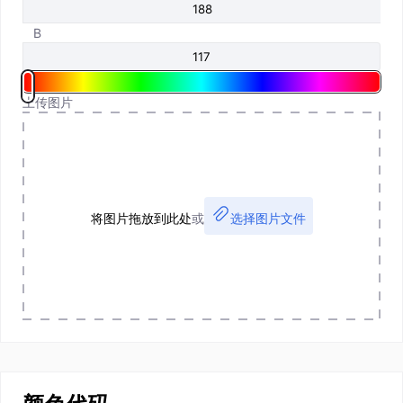
B
上传图片
将图片拖放到此处
或
选择图片文件