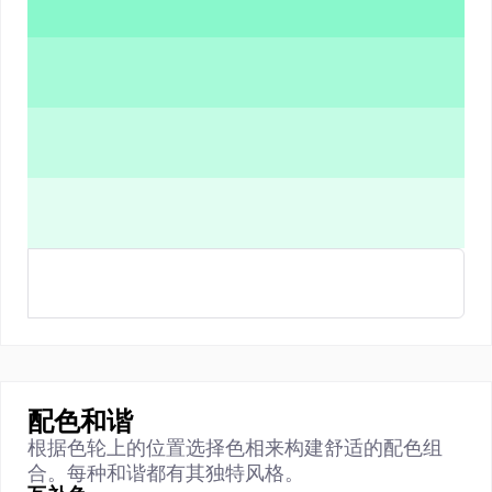
配色和谐
根据色轮上的位置选择色相来构建舒适的配色组
合。每种和谐都有其独特风格。