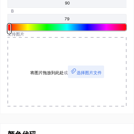
B
上传图片
将图片拖放到此处
或
选择图片文件