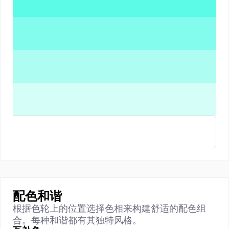
配色和谐
根据色轮上的位置选择色相来构建舒适的配色组
合。每种和谐都有其独特风格。