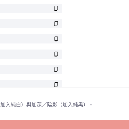
色（加入純白）與加深／陰影（加入純黑）。