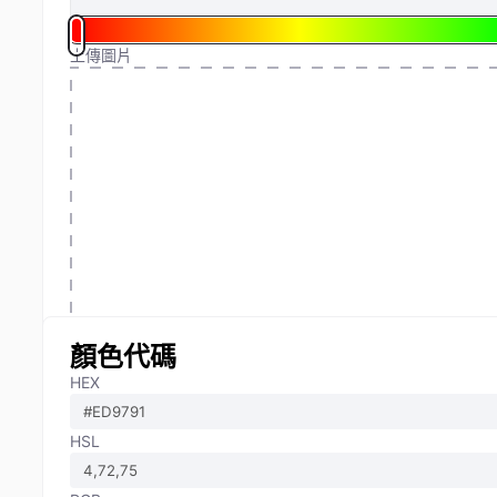
上傳圖片
顏色代碼
HEX
HSL