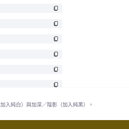
色（加入純白）與加深／陰影（加入純黑）。