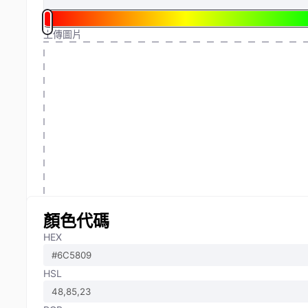
上傳圖片
顏色代碼
HEX
HSL