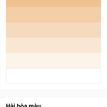
Hài hòa màu