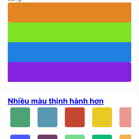
Nhiều màu thịnh hành hơn