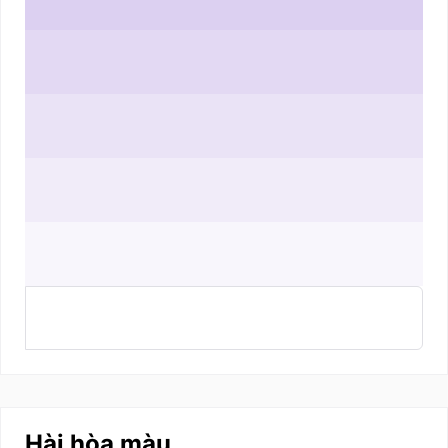
Hài hòa màu