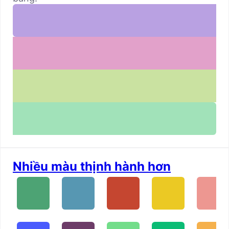
Nhiều màu thịnh hành hơn