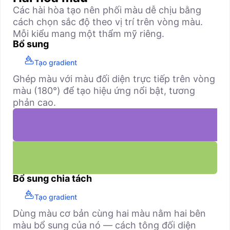
Các hài hòa tạo nên phối màu dễ chịu bằng
cách chọn sắc độ theo vị trí trên vòng màu.
Mỗi kiểu mang một thẩm mỹ riêng.
Bổ sung
Tạo gradient
Ghép màu với màu đối diện trực tiếp trên vòng
màu (180°) để tạo hiệu ứng nổi bật, tương
phản cao.
Bổ sung chia tách
Tạo gradient
Dùng màu cơ bản cùng hai màu nằm hai bên
màu bổ sung của nó — cách tông đối diện