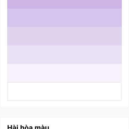
Hài hòa màu