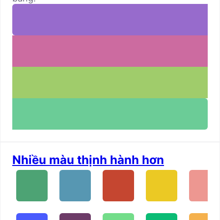
Nhiều màu thịnh hành hơn