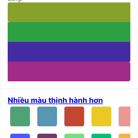
Nhiều màu thịnh hành hơn