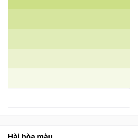
Hài hòa màu