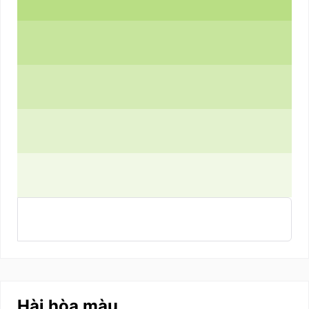
Hài hòa màu