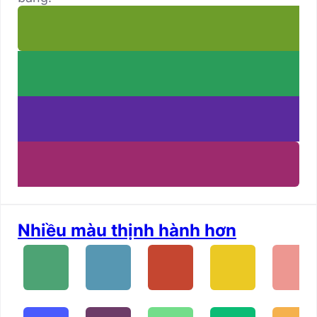
Nhiều màu thịnh hành hơn