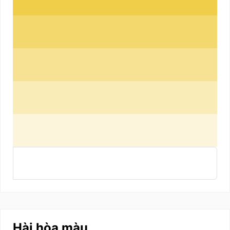
Hài hòa màu