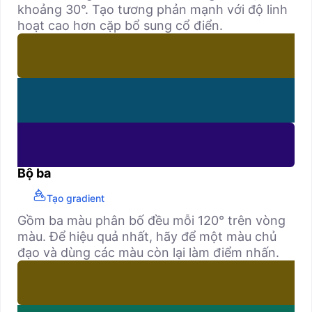
khoảng 30°. Tạo tương phản mạnh với độ linh
hoạt cao hơn cặp bổ sung cổ điển.
Bộ ba
Tạo gradient
Gồm ba màu phân bố đều mỗi 120° trên vòng
màu. Để hiệu quả nhất, hãy để một màu chủ
đạo và dùng các màu còn lại làm điểm nhấn.