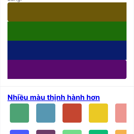
Nhiều màu thịnh hành hơn