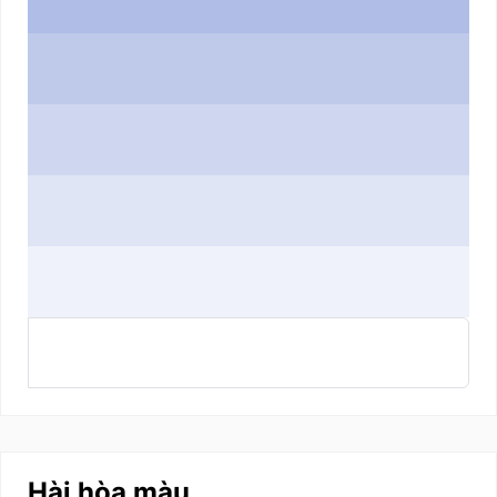
Hài hòa màu