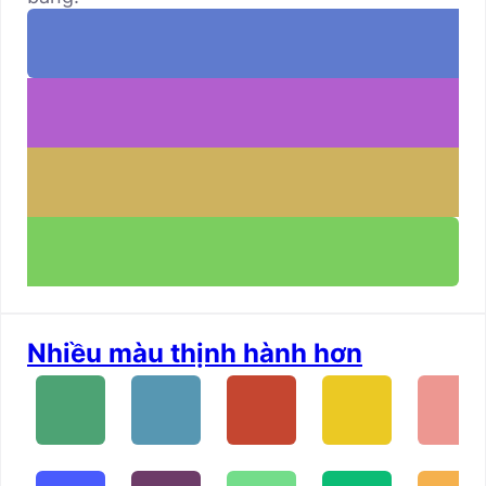
Nhiều màu thịnh hành hơn