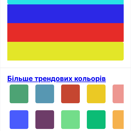
Більше трендових кольорів