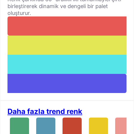
birleştirerek dinamik ve dengeli bir palet
oluşturur.
Daha fazla trend renk