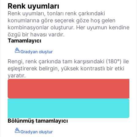
Renk uyumları
Renk uyumları, tonları renk çarkındaki
konumlarına göre seçerek göze hoş gelen
kombinasyonlar oluşturur. Her uyumun kendine
özgü bir havası vardır.
Tamamlayıcı
Gradyan oluştur
Rengi, renk çarkında tam karşısındaki (180°) ile
eşleştirerek belirgin, yüksek kontrastlı bir etki
yaratır.
Bölünmüş tamamlayıcı
Gradyan oluştur