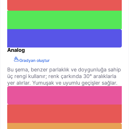
Analog
Gradyan oluştur
Bu şema, benzer parlaklık ve doygunluğa sahip
üç rengi kullanır; renk çarkında 30° aralıklarla
yer alırlar. Yumuşak ve uyumlu geçişler sağlar.