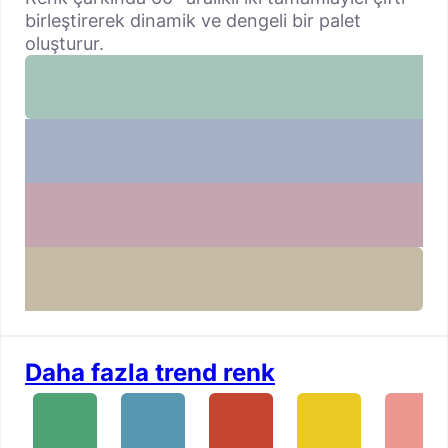
birleştirerek dinamik ve dengeli bir palet
oluşturur.
Daha fazla trend renk