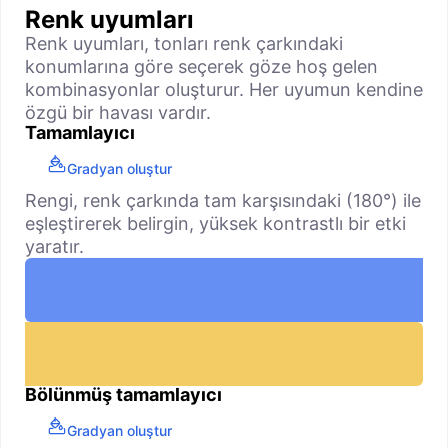
Renk uyumları
Renk uyumları, tonları renk çarkındaki
konumlarına göre seçerek göze hoş gelen
kombinasyonlar oluşturur. Her uyumun kendine
özgü bir havası vardır.
Tamamlayıcı
Gradyan oluştur
Rengi, renk çarkında tam karşısındaki (180°) ile
eşleştirerek belirgin, yüksek kontrastlı bir etki
yaratır.
Bölünmüş tamamlayıcı
Gradyan oluştur