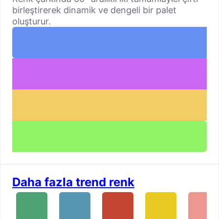
birleştirerek dinamik ve dengeli bir palet
oluşturur.
Daha fazla trend renk