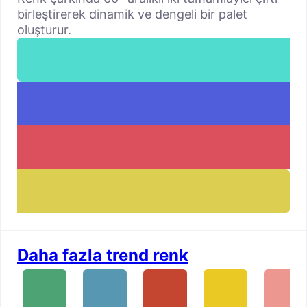
birleştirerek dinamik ve dengeli bir palet
oluşturur.
Daha fazla trend renk