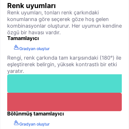
Renk uyumları
Renk uyumları, tonları renk çarkındaki
konumlarına göre seçerek göze hoş gelen
kombinasyonlar oluşturur. Her uyumun kendine
özgü bir havası vardır.
Tamamlayıcı
Gradyan oluştur
Rengi, renk çarkında tam karşısındaki (180°) ile
eşleştirerek belirgin, yüksek kontrastlı bir etki
yaratır.
Bölünmüş tamamlayıcı
Gradyan oluştur