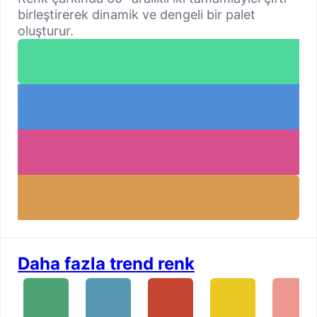
birleştirerek dinamik ve dengeli bir palet
oluşturur.
Daha fazla trend renk