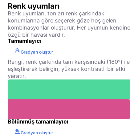
Renk uyumları
Renk uyumları, tonları renk çarkındaki
konumlarına göre seçerek göze hoş gelen
kombinasyonlar oluşturur. Her uyumun kendine
özgü bir havası vardır.
Tamamlayıcı
Gradyan oluştur
Rengi, renk çarkında tam karşısındaki (180°) ile
eşleştirerek belirgin, yüksek kontrastlı bir etki
yaratır.
Bölünmüş tamamlayıcı
Gradyan oluştur