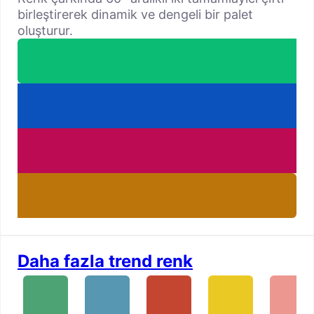
birleştirerek dinamik ve dengeli bir palet
oluşturur.
Daha fazla trend renk