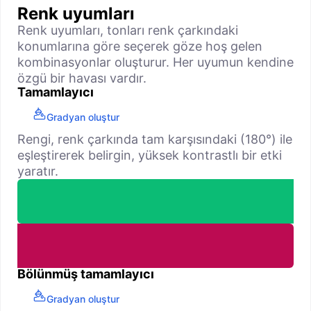
Renk uyumları
Renk uyumları, tonları renk çarkındaki
konumlarına göre seçerek göze hoş gelen
kombinasyonlar oluşturur. Her uyumun kendine
özgü bir havası vardır.
Tamamlayıcı
Gradyan oluştur
Rengi, renk çarkında tam karşısındaki (180°) ile
eşleştirerek belirgin, yüksek kontrastlı bir etki
yaratır.
Bölünmüş tamamlayıcı
Gradyan oluştur