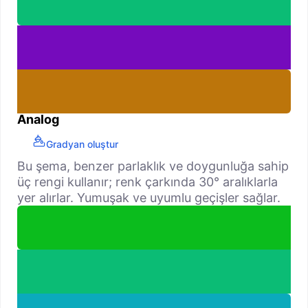
Analog
Gradyan oluştur
Bu şema, benzer parlaklık ve doygunluğa sahip
üç rengi kullanır; renk çarkında 30° aralıklarla
yer alırlar. Yumuşak ve uyumlu geçişler sağlar.