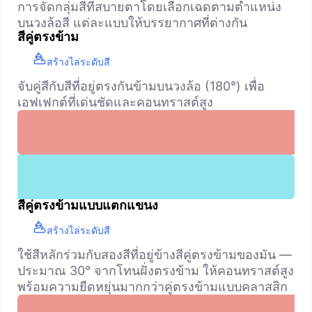
การจัดกลุ่มสีที่สบายตาโดยเลือกเฉดตามตำแหน่ง
บนวงล้อสี แต่ละแบบให้บรรยากาศที่ต่างกัน
สีคู่ตรงข้าม
สร้างไล่ระดับสี
จับคู่สีกับสีที่อยู่ตรงกันข้ามบนวงล้อ (180°) เพื่อ
เอฟเฟกต์ที่เด่นชัดและคอนทราสต์สูง
สีคู่ตรงข้ามแบบแตกแขนง
สร้างไล่ระดับสี
ใช้สีหลักร่วมกับสองสีที่อยู่ข้างสีคู่ตรงข้ามของมัน —
ประมาณ 30° จากโทนฝั่งตรงข้าม ให้คอนทราสต์สูง
พร้อมความยืดหยุ่นมากกว่าคู่ตรงข้ามแบบคลาสสิก