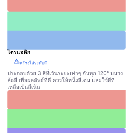
ไตรแอดิก
สร้างไล่ระดับสี
ประกอบด้วย 3 สีที่เว้นระยะเท่าๆ กันทุก 120° บนวง
ล้อสี เพื่อผลลัพธ์ที่ดี ควรให้หนึ่งสีเด่น และใช้สีที่
เหลือเป็นสีเน้น