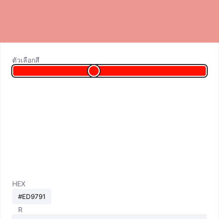
ตัวเลือกสี
HEX
R