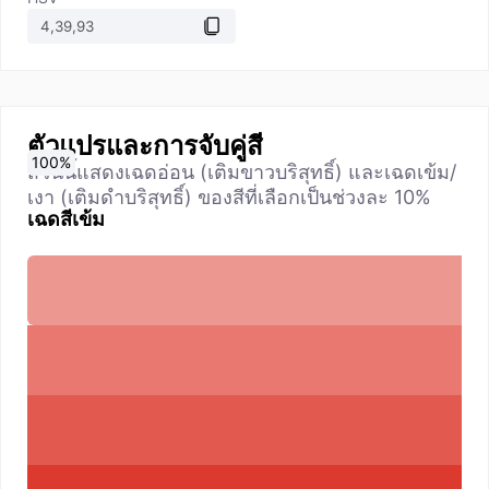
ตัวแปรและการจับคู่สี
0
10
20
30
40
50
60
70
80
90
100
%
%
%
%
%
%
%
%
%
%
%
ส่วนนี้แสดงเฉดอ่อน (เติมขาวบริสุทธิ์) และเฉดเข้ม/
เงา (เติมดำบริสุทธิ์) ของสีที่เลือกเป็นช่วงละ 10%
เฉดสีเข้ม