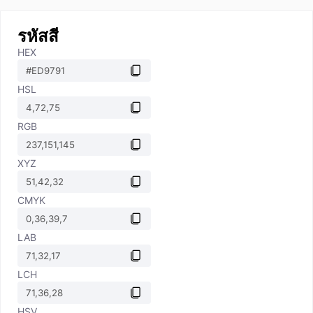
รหัสสี
HEX
HSL
RGB
XYZ
CMYK
LAB
LCH
HSV