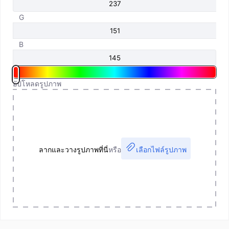
G
B
อัปโหลดรูปภาพ
ลากและวางรูปภาพที่นี่
หรือ
เลือกไฟล์รูปภาพ