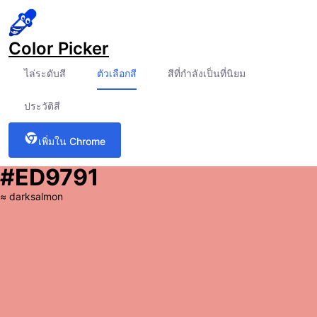
Color Picker
ไล่ระดับสี
ตัวเลือกสี
สีที่กำลังเป็นที่นิยม
ประวัติสี
เพิ่มใน Chrome
#ED9791
≈
darksalmon