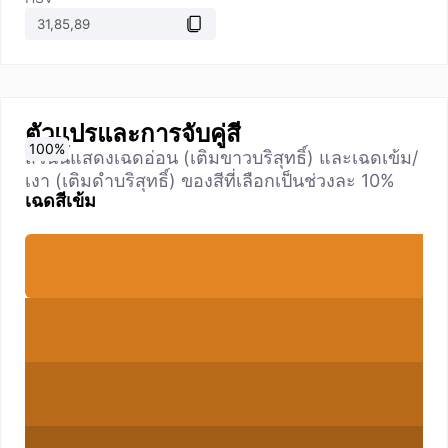
ตัวแปรและการจับคู่สี
0
10
20
30
40
50
60
70
80
90
100
%
%
%
%
%
%
%
%
%
%
%
ส่วนนี้แสดงเฉดอ่อน (เติมขาวบริสุทธิ์) และเฉดเข้ม/
เงา (เติมดำบริสุทธิ์) ของสีที่เลือกเป็นช่วงละ 10%
เฉดสีเข้ม