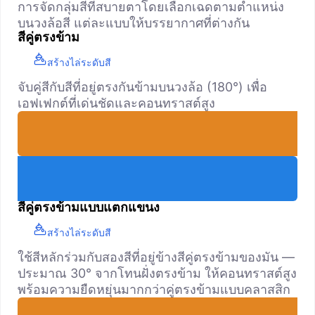
การจัดกลุ่มสีที่สบายตาโดยเลือกเฉดตามตำแหน่ง
บนวงล้อสี แต่ละแบบให้บรรยากาศที่ต่างกัน
สีคู่ตรงข้าม
สร้างไล่ระดับสี
จับคู่สีกับสีที่อยู่ตรงกันข้ามบนวงล้อ (180°) เพื่อ
เอฟเฟกต์ที่เด่นชัดและคอนทราสต์สูง
สีคู่ตรงข้ามแบบแตกแขนง
สร้างไล่ระดับสี
ใช้สีหลักร่วมกับสองสีที่อยู่ข้างสีคู่ตรงข้ามของมัน —
ประมาณ 30° จากโทนฝั่งตรงข้าม ให้คอนทราสต์สูง
พร้อมความยืดหยุ่นมากกว่าคู่ตรงข้ามแบบคลาสสิก