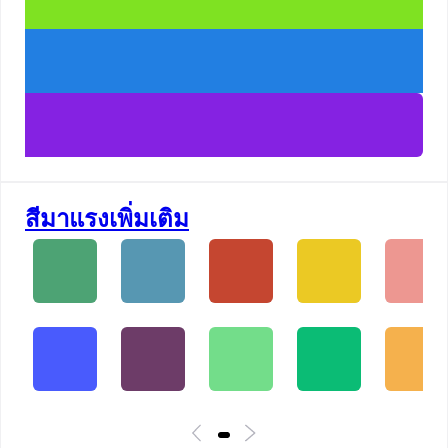
สีมาแรงเพิ่มเติม