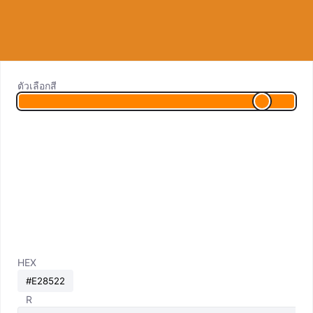
ตัวเลือกสี
HEX
R