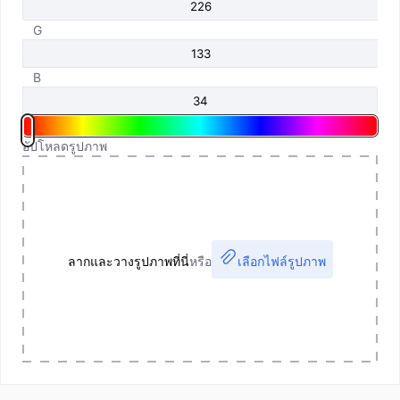
G
B
อัปโหลดรูปภาพ
ลากและวางรูปภาพที่นี่
หรือ
เลือกไฟล์รูปภาพ