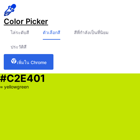
Color Picker
ไล่ระดับสี
ตัวเลือกสี
สีที่กำลังเป็นที่นิยม
ประวัติสี
เพิ่มใน Chrome
#C2E401
≈
yellowgreen