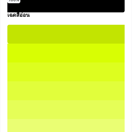
เฉดสีอ่อน