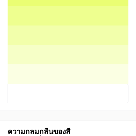
ความกลมกลืนของสี