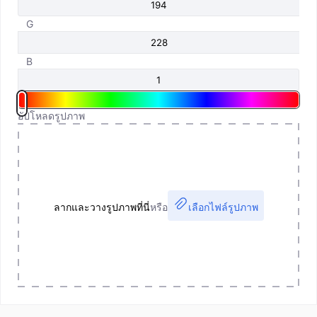
G
B
อัปโหลดรูปภาพ
ลากและวางรูปภาพที่นี่
หรือ
เลือกไฟล์รูปภาพ