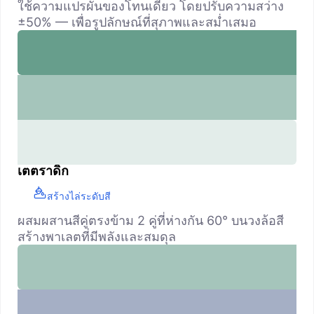
ใช้ความแปรผันของโทนเดียว โดยปรับความสว่าง
±50% — เพื่อรูปลักษณ์ที่สุภาพและสม่ำเสมอ
เตตราดิก
สร้างไล่ระดับสี
ผสมผสานสีคู่ตรงข้าม 2 คู่ที่ห่างกัน 60° บนวงล้อสี
สร้างพาเลตที่มีพลังและสมดุล