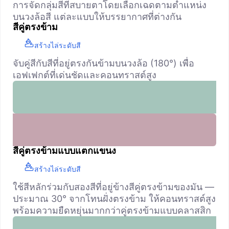
การจัดกลุ่มสีที่สบายตาโดยเลือกเฉดตามตำแหน่ง
บนวงล้อสี แต่ละแบบให้บรรยากาศที่ต่างกัน
สีคู่ตรงข้าม
สร้างไล่ระดับสี
จับคู่สีกับสีที่อยู่ตรงกันข้ามบนวงล้อ (180°) เพื่อ
เอฟเฟกต์ที่เด่นชัดและคอนทราสต์สูง
สีคู่ตรงข้ามแบบแตกแขนง
สร้างไล่ระดับสี
ใช้สีหลักร่วมกับสองสีที่อยู่ข้างสีคู่ตรงข้ามของมัน —
ประมาณ 30° จากโทนฝั่งตรงข้าม ให้คอนทราสต์สูง
พร้อมความยืดหยุ่นมากกว่าคู่ตรงข้ามแบบคลาสสิก