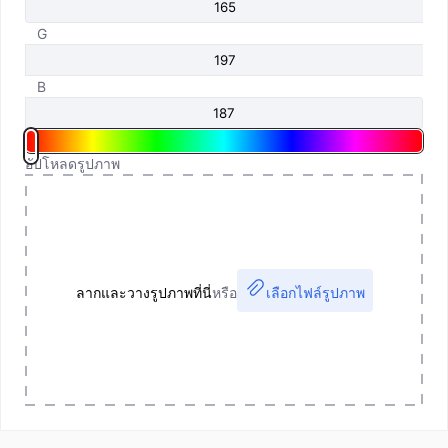
G
B
อัปโหลดรูปภาพ
ลากและวางรูปภาพที่นี่
หรือ
เลือกไฟล์รูปภาพ