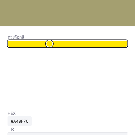
ตัวเลือกสี
HEX
R