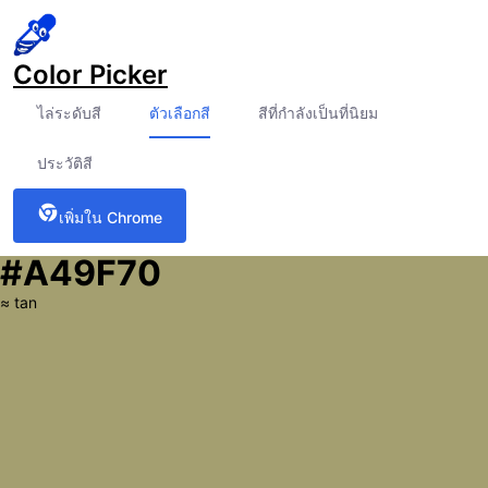
Color Picker
ไล่ระดับสี
ตัวเลือกสี
สีที่กำลังเป็นที่นิยม
ประวัติสี
เพิ่มใน Chrome
#A49F70
≈
tan