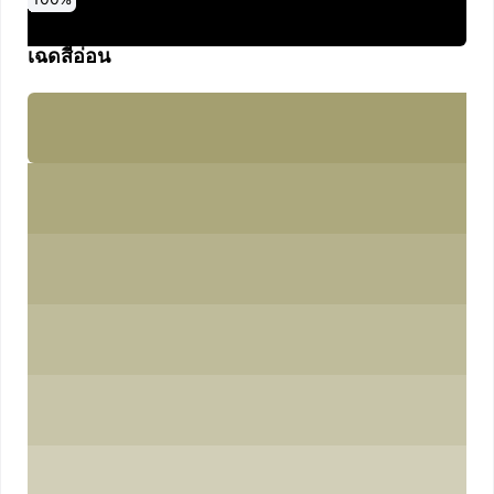
เฉดสีอ่อน