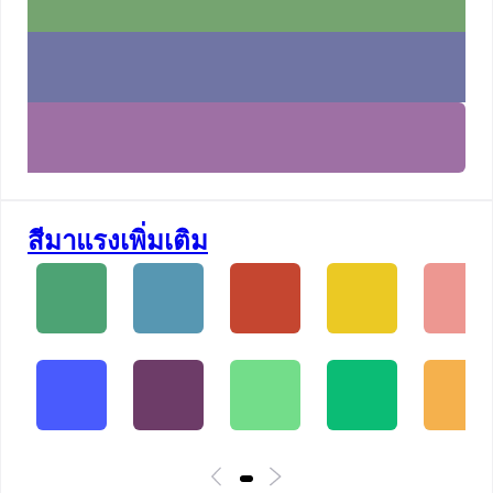
สีมาแรงเพิ่มเติม