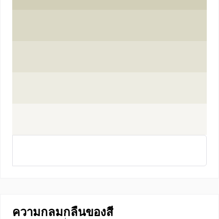
ความกลมกลืนของสี