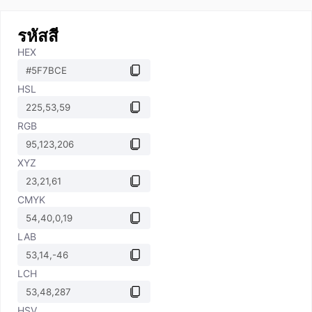
รหัสสี
HEX
HSL
RGB
XYZ
CMYK
LAB
LCH
HSV