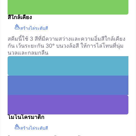
สีใกล้เคียง
สร้างไล่ระดับสี
สคีมนี้ใช้ 3 สีที่มีความสว่างและความอิ่มสีใกล้เคียง
กัน เว้นระยะกัน 30° บนวงล้อสี ให้การไล่โทนที่นุ่ม
นวลและกลมกลืน
โมโนโครมาติก
สร้างไล่ระดับสี