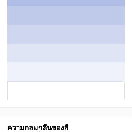
ความกลมกลืนของสี