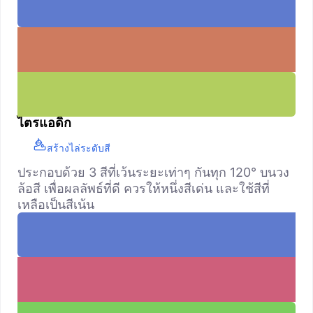
ไตรแอดิก
สร้างไล่ระดับสี
ประกอบด้วย 3 สีที่เว้นระยะเท่าๆ กันทุก 120° บนวง
ล้อสี เพื่อผลลัพธ์ที่ดี ควรให้หนึ่งสีเด่น และใช้สีที่
เหลือเป็นสีเน้น