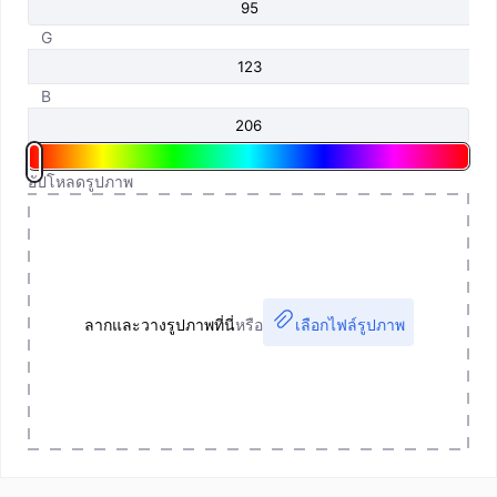
G
B
อัปโหลดรูปภาพ
ลากและวางรูปภาพที่นี่
หรือ
เลือกไฟล์รูปภาพ