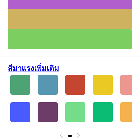
สีมาแรงเพิ่มเติม