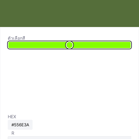
ตัวเลือกสี
HEX
R