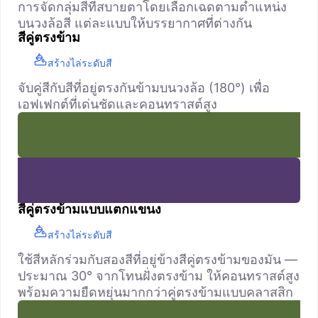
การจัดกลุ่มสีที่สบายตาโดยเลือกเฉดตามตำแหน่ง
บนวงล้อสี แต่ละแบบให้บรรยากาศที่ต่างกัน
สีคู่ตรงข้าม
สร้างไล่ระดับสี
จับคู่สีกับสีที่อยู่ตรงกันข้ามบนวงล้อ (180°) เพื่อ
เอฟเฟกต์ที่เด่นชัดและคอนทราสต์สูง
สีคู่ตรงข้ามแบบแตกแขนง
สร้างไล่ระดับสี
ใช้สีหลักร่วมกับสองสีที่อยู่ข้างสีคู่ตรงข้ามของมัน —
ประมาณ 30° จากโทนฝั่งตรงข้าม ให้คอนทราสต์สูง
พร้อมความยืดหยุ่นมากกว่าคู่ตรงข้ามแบบคลาสสิก