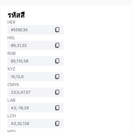
รหัสสี
HEX
HSL
RGB
XYZ
CMYK
LAB
LCH
HSV