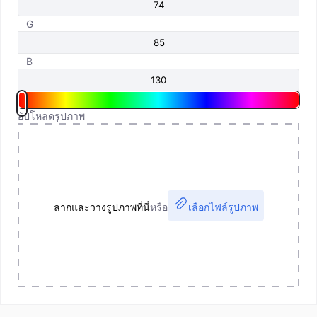
G
B
อัปโหลดรูปภาพ
ลากและวางรูปภาพที่นี่
หรือ
เลือกไฟล์รูปภาพ