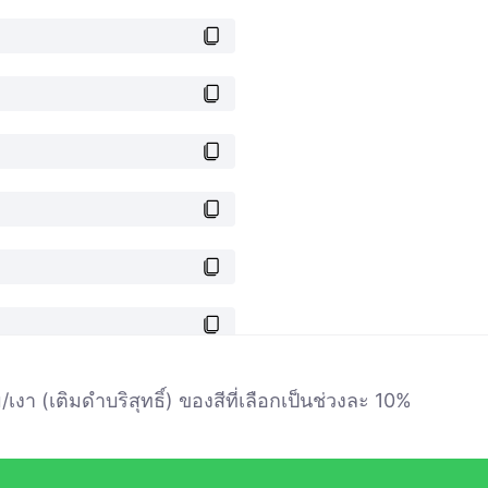
เงา (เติมดำบริสุทธิ์) ของสีที่เลือกเป็นช่วงละ 10%