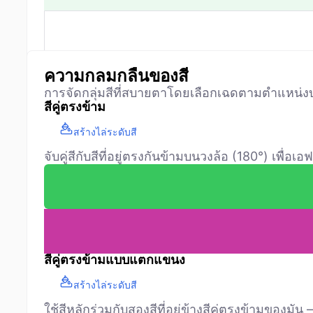
ความกลมกลืนของสี
การจัดกลุ่มสีที่สบายตาโดยเลือกเฉดตามตำแหน่งบ
สีคู่ตรงข้าม
สร้างไล่ระดับสี
จับคู่สีกับสีที่อยู่ตรงกันข้ามบนวงล้อ (180°) เพื่อ
สีคู่ตรงข้ามแบบแตกแขนง
สร้างไล่ระดับสี
ใช้สีหลักร่วมกับสองสีที่อยู่ข้างสีคู่ตรงข้ามข