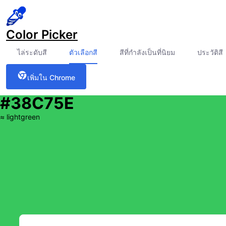
Color Picker
ไล่ระดับสี
ตัวเลือกสี
สีที่กำลังเป็นที่นิยม
ประวัติสี
เพิ่มใน Chrome
#38C75E
≈
lightgreen