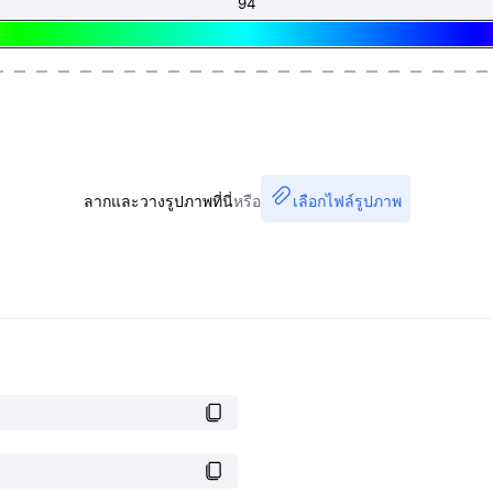
ลากและวางรูปภาพที่นี่
หรือ
เลือกไฟล์รูปภาพ