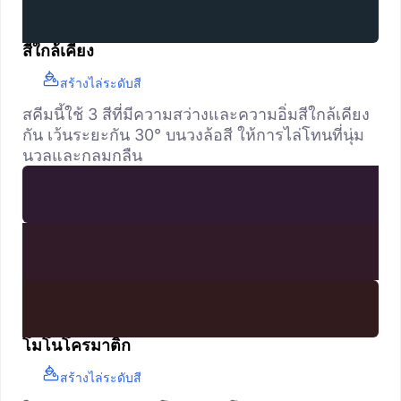
สีใกล้เคียง
สร้างไล่ระดับสี
สคีมนี้ใช้ 3 สีที่มีความสว่างและความอิ่มสีใกล้เคียง
กัน เว้นระยะกัน 30° บนวงล้อสี ให้การไล่โทนที่นุ่ม
นวลและกลมกลืน
โมโนโครมาติก
สร้างไล่ระดับสี