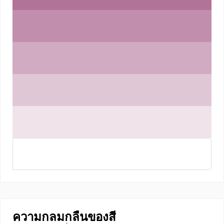
ความกลมกลืนของสี