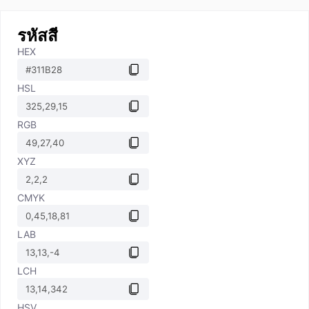
รหัสสี
HEX
HSL
RGB
XYZ
CMYK
LAB
LCH
HSV