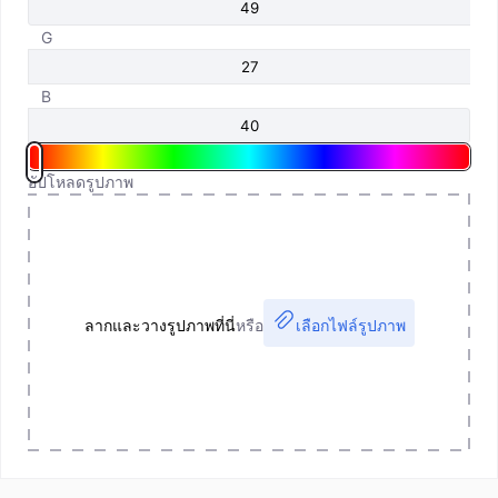
G
B
อัปโหลดรูปภาพ
ลากและวางรูปภาพที่นี่
หรือ
เลือกไฟล์รูปภาพ