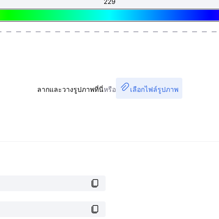
ลากและวางรูปภาพที่นี่
หรือ
เลือกไฟล์รูปภาพ