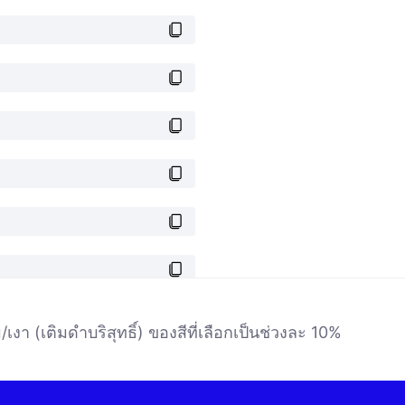
เงา (เติมดำบริสุทธิ์) ของสีที่เลือกเป็นช่วงละ 10%