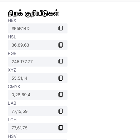
நிறக் குறியீடுகள்
HEX
HSL
RGB
XYZ
CMYK
LAB
LCH
HSV