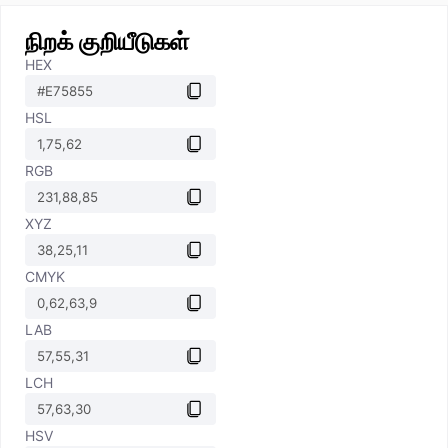
நிறக் குறியீடுகள்
HEX
HSL
RGB
XYZ
CMYK
LAB
LCH
HSV