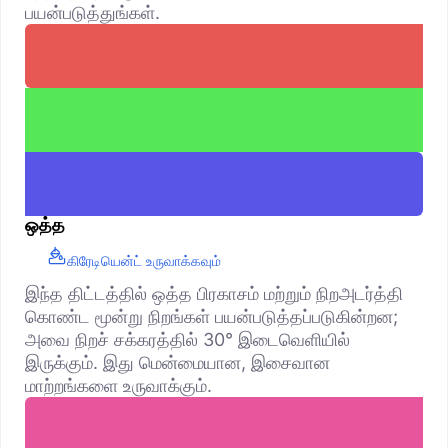
பயன்படுத்துங்கள்.
ஒத்த
கிரேடியென்ட் உருவாக்கவும்
இந்த திட்டத்தில் ஒத்த பிரகாசம் மற்றும் நிறஅடர்த்தி
கொண்ட மூன்று நிறங்கள் பயன்படுத்தப்படுகின்றன;
அவை நிறச் சக்கரத்தில் 30° இடைவெளியில்
இருக்கும். இது மென்மையான, இசைவான
மாற்றங்களை உருவாக்கும்.