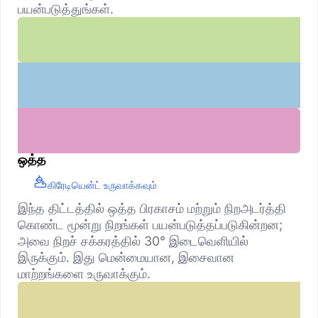
பயன்படுத்துங்கள்.
ஒத்த
கிரேடியென்ட் உருவாக்கவும்
இந்த திட்டத்தில் ஒத்த பிரகாசம் மற்றும் நிறஅடர்த்தி
கொண்ட மூன்று நிறங்கள் பயன்படுத்தப்படுகின்றன;
அவை நிறச் சக்கரத்தில் 30° இடைவெளியில்
இருக்கும். இது மென்மையான, இசைவான
மாற்றங்களை உருவாக்கும்.