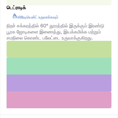
டெட்ராடிக்
கிரேடியென்ட் உருவாக்கவும்
நிறச் சக்கரத்தில் 60° தூரத்தில் இருக்கும் இரண்டு
பூரக ஜோடிகளை இணைத்து, இயக்கமிக்க மற்றும்
சமநிலை கொண்ட பலேட்டை உருவாக்குகிறது.