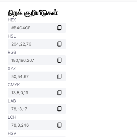
நிறக் குறியீடுகள்
HEX
HSL
RGB
XYZ
CMYK
LAB
LCH
HSV