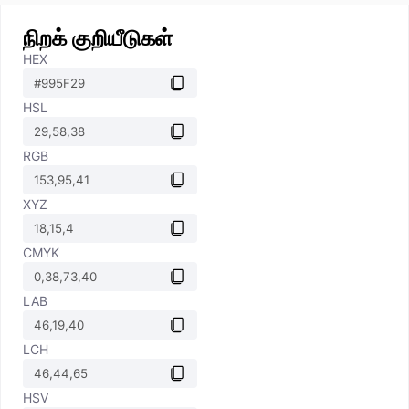
நிறக் குறியீடுகள்
HEX
HSL
RGB
XYZ
CMYK
LAB
LCH
HSV