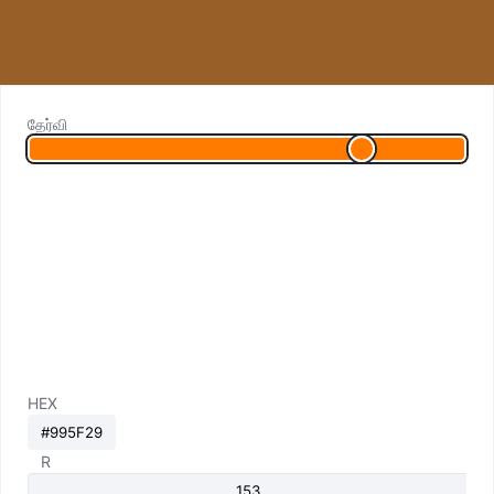
தேர்வி
HEX
R