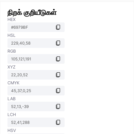
நிறக் குறியீடுகள்
HEX
HSL
RGB
XYZ
CMYK
LAB
LCH
HSV