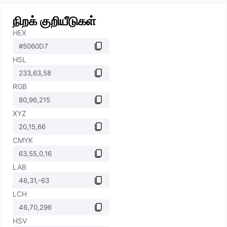
நிறக் குறியீடுகள்
HEX
HSL
RGB
XYZ
CMYK
LAB
LCH
HSV