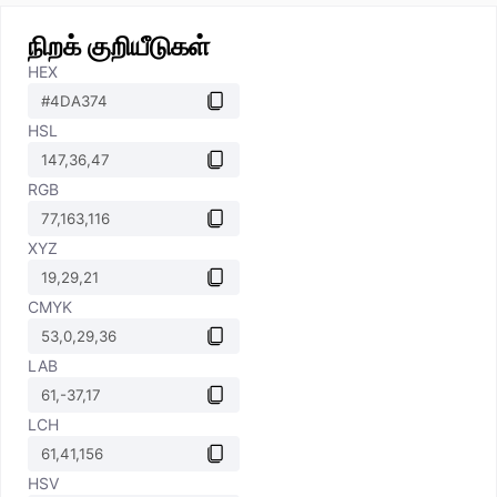
நிறக் குறியீடுகள்
HEX
HSL
RGB
XYZ
CMYK
LAB
LCH
HSV